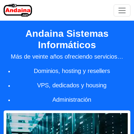
Andaina Sistemas
Informáticos
Más de veinte años ofreciendo servicios…
Dominios, hosting y resellers
VPS, dedicados y housing
Administración