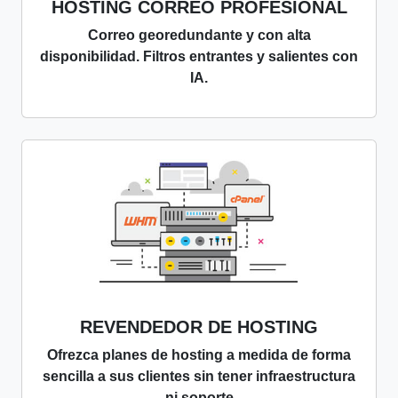
HOSTING CORREO PROFESIONAL
Correo georedundante y con alta
disponibilidad. Filtros entrantes y salientes con
IA.
REVENDEDOR DE HOSTING
Ofrezca planes de hosting a medida de forma
sencilla a sus clientes sin tener infraestructura
ni soporte