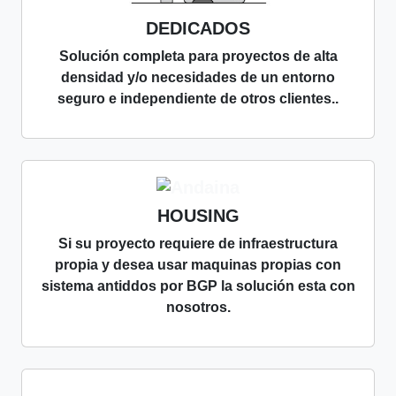
DEDICADOS
Solución completa para proyectos de alta
densidad y/o necesidades de un entorno
seguro e independiente de otros clientes..
HOUSING
Si su proyecto requiere de infraestructura
propia y desea usar maquinas propias con
sistema antiddos por BGP la solución esta con
nosotros.