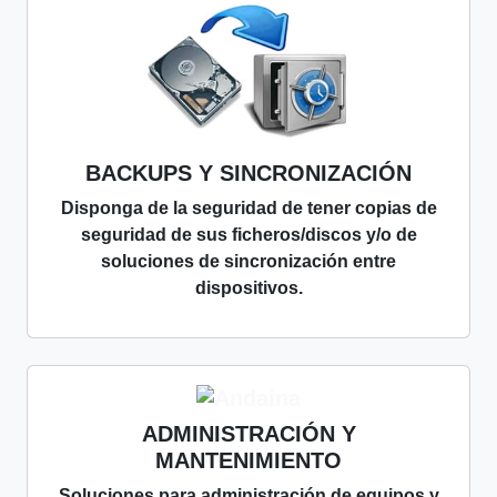
BACKUPS Y SINCRONIZACIÓN
Disponga de la seguridad de tener copias de
seguridad de sus ficheros/discos y/o de
soluciones de sincronización entre
dispositivos.
ADMINISTRACIÓN Y
MANTENIMIENTO
Soluciones para administración de equipos y