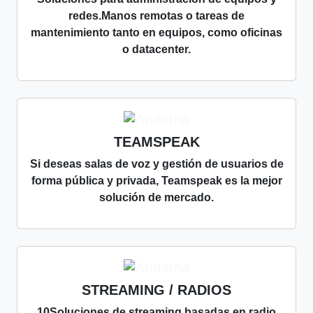
redes.Manos remotas o tareas de
mantenimiento tanto en equipos, como oficinas
o datacenter.
TEAMSPEAK
Si deseas salas de voz y gestión de usuarios de
forma pública y privada, Teamspeak es la mejor
solución de mercado.
STREAMING / RADIOS
10Soluciones de streaming basadas en radio