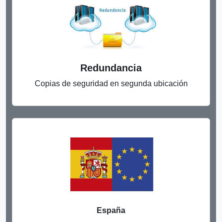
Redundancia
Copias de seguridad en segunda ubicación
España