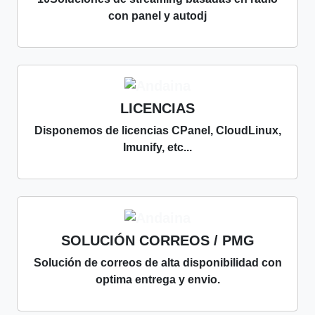
con panel y autodj
LICENCIAS
Disponemos de licencias CPanel, CloudLinux,
Imunify, etc...
SOLUCIÓN CORREOS / PMG
Solución de correos de alta disponibilidad con
optima entrega y envio.