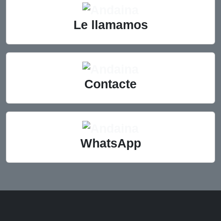
Le llamamos
Contacte
WhatsApp