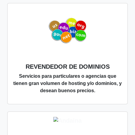
REVENDEDOR DE DOMINIOS
Servicios para particulares o agencias que
tienen gran volumen de hosting y/o dominios, y
desean buenos precios.