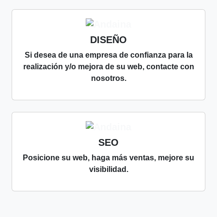
DISEÑO
Si desea de una empresa de confianza para la
realización y/o mejora de su web, contacte con
nosotros.
SEO
Posicione su web, haga más ventas, mejore su
visibilidad.