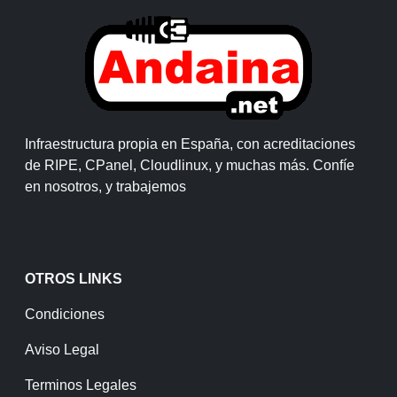
Infraestructura propia en España, con acreditaciones
de RIPE, CPanel, Cloudlinux, y muchas más. Confíe
en nosotros, y trabajemos
OTROS LINKS
Condiciones
Aviso Legal
Terminos Legales