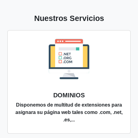
Nuestros Servicios
DOMINIOS
Disponemos de multitud de extensiones para
asignara su página web tales como .com, .net,
.es,...