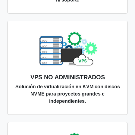
VPS NO ADMINISTRADOS
Solución de virtualización en KVM con discos
NVME para proyectos grandes e
independientes.