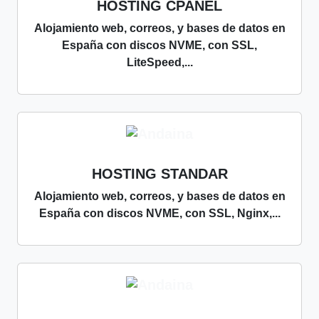
HOSTING CPANEL
Alojamiento web, correos, y bases de datos en
España con discos NVME, con SSL,
LiteSpeed,...
HOSTING STANDAR
Alojamiento web, correos, y bases de datos en
España con discos NVME, con SSL, Nginx,...