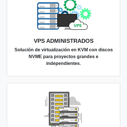
VPS ADMINISTRADOS
Solución de virtualización en KVM con discos
NVME para proyectos grandes e
independientes.