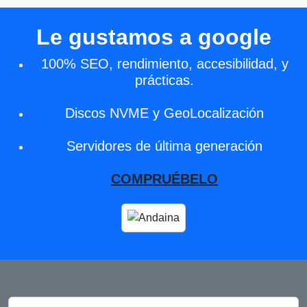
Le gustamos a google
100% SEO, rendimiento, accesibilidad, y
prácticas.
Discos NVME y GeoLocalización
Servidores de última generación
COMPRUÉBELO