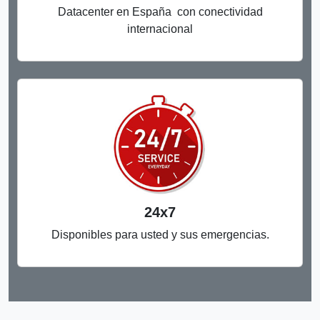
Datacenter en España con conectividad
internacional
24x7
Disponibles para usted y sus emergencias.