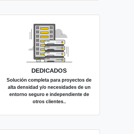
DEDICADOS
Solución completa para proyectos de
alta densidad y/o necesidades de un
entorno seguro e independiente de
otros clientes..