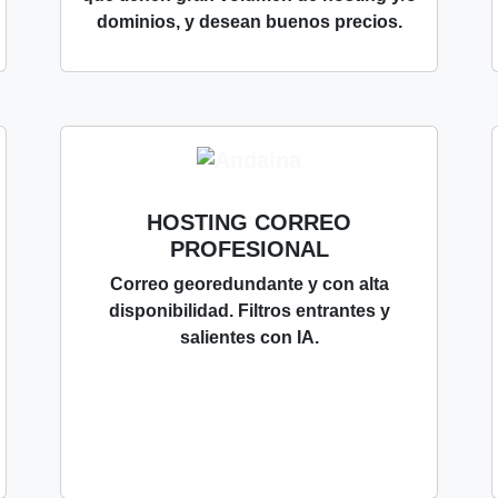
dominios, y desean buenos precios.
HOSTING CORREO
PROFESIONAL
Correo georedundante y con alta
disponibilidad. Filtros entrantes y
salientes con IA.