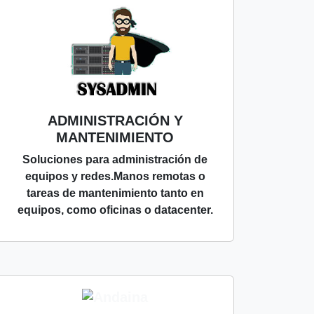
ADMINISTRACIÓN Y
MANTENIMIENTO
Soluciones para administración de
equipos y redes.Manos remotas o
tareas de mantenimiento tanto en
equipos, como oficinas o datacenter.