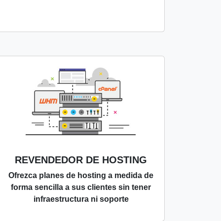
REVENDEDOR DE HOSTING
Ofrezca planes de hosting a medida de
forma sencilla a sus clientes sin tener
infraestructura ni soporte