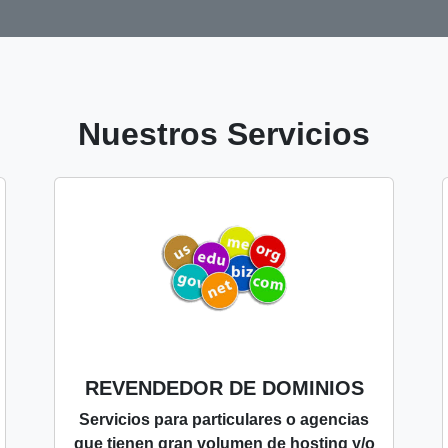
Nuestros Servicios
REVENDEDOR DE DOMINIOS
Servicios para particulares o agencias
que tienen gran volumen de hosting y/o