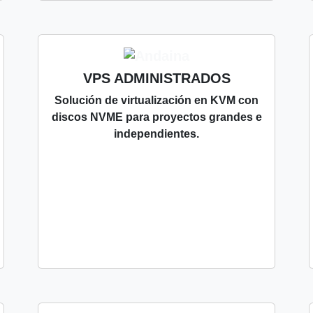
VPS ADMINISTRADOS
Solución de virtualización en KVM con
discos NVME para proyectos grandes e
independientes.