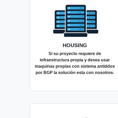
HOUSING
Si su proyecto requiere de
infraestructura propia y desea usar
maquinas propias con sistema antiddos
por BGP la solución esta con nosotros.