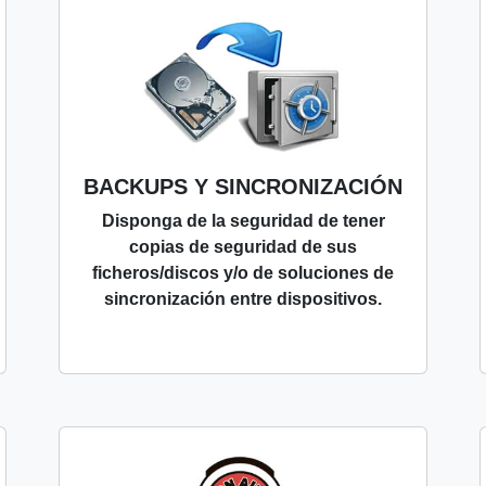
BACKUPS Y SINCRONIZACIÓN
Disponga de la seguridad de tener
copias de seguridad de sus
ficheros/discos y/o de soluciones de
sincronización entre dispositivos.