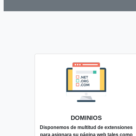
DOMINIOS
Disponemos de multitud de extensiones
para asignara su página web tales como