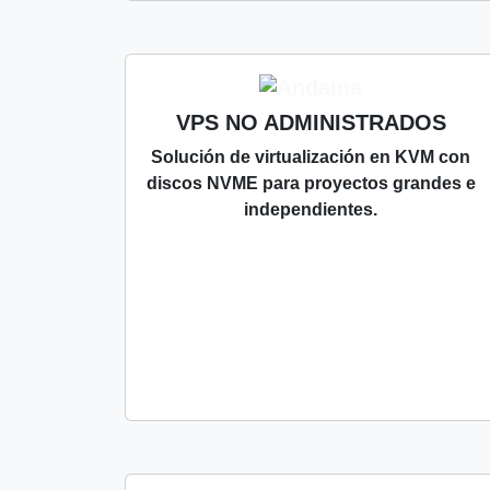
VPS NO ADMINISTRADOS
Solución de virtualización en KVM con
discos NVME para proyectos grandes e
independientes.