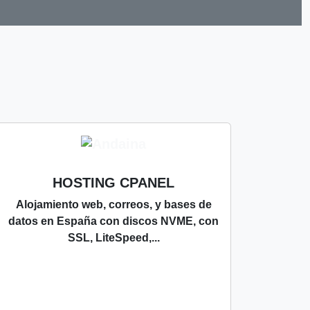
HOSTING CPANEL
Alojamiento web, correos, y bases de
datos en España con discos NVME, con
SSL, LiteSpeed,...