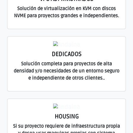
Solución de virtualización en KVM con discos
NVME para proyectos grandes e independientes.
DEDICADOS
Solución completa para proyectos de alta
densidad y/o necesidades de un entorno seguro
e independiente de otros clientes..
HOUSING
Si su proyecto requiere de infraestructura propia