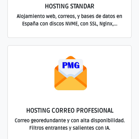
HOSTING STANDAR
Alojamiento web, correos, y bases de datos en
España con discos NVME, con SSL, Nginx,...
HOSTING CORREO PROFESIONAL
Correo georedundante y con alta disponibilidad.
Filtros entrantes y salientes con IA.