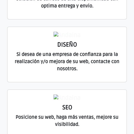
optima entrega y envio.
DISEÑO
Si desea de una empresa de confianza para la
realización y/o mejora de su web, contacte con
nosotros.
SEO
Posicione su web, haga más ventas, mejore su
visibilidad.