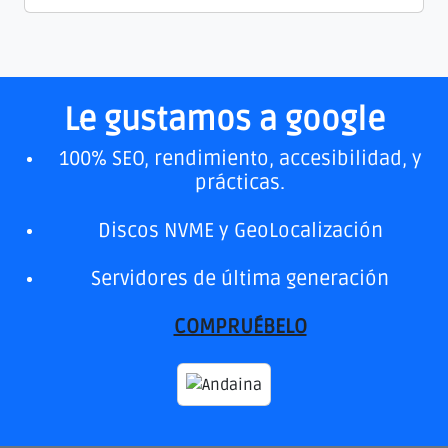
Le gustamos a google
100% SEO, rendimiento, accesibilidad, y
prácticas.
Discos NVME y GeoLocalización
Servidores de última generación
COMPRUÉBELO