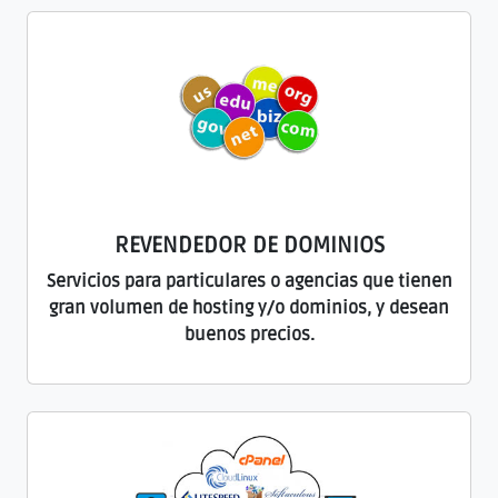
REVENDEDOR DE DOMINIOS
Servicios para particulares o agencias que tienen
gran volumen de hosting y/o dominios, y desean
buenos precios.