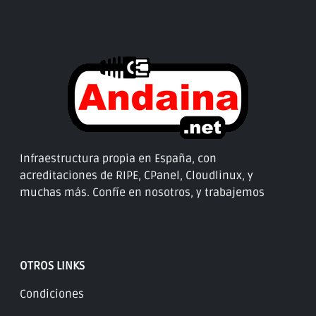
Infraestructura propia en España, con
acreditaciones de RIPE, CPanel, Cloudlinux, y
muchas más. Confíe en nosotros, y trabajemos
OTROS LINKS
Condiciones