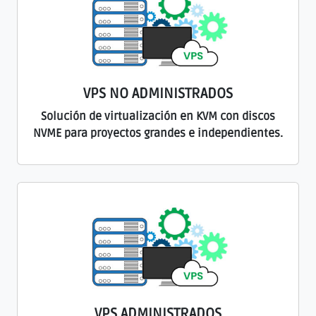
VPS NO ADMINISTRADOS
Solución de virtualización en KVM con discos
NVME para proyectos grandes e independientes.
VPS ADMINISTRADOS