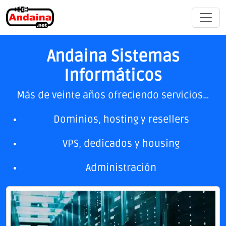
Andaina Sistemas
Informáticos
Más de veinte años ofreciendo servicios…
Dominios, hosting y resellers
VPS, dedicados y housing
Administración