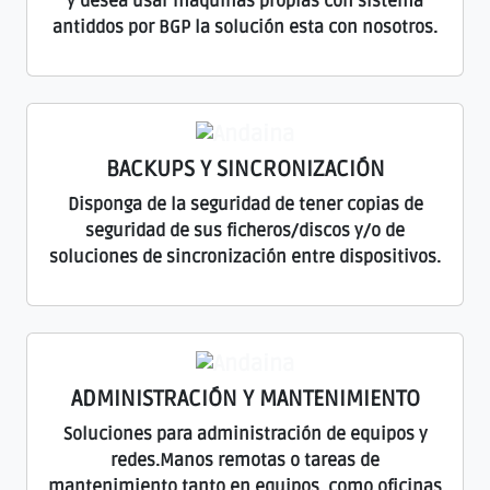
y desea usar maquinas propias con sistema
antiddos por BGP la solución esta con nosotros.
BACKUPS Y SINCRONIZACIÓN
Disponga de la seguridad de tener copias de
seguridad de sus ficheros/discos y/o de
soluciones de sincronización entre dispositivos.
ADMINISTRACIÓN Y MANTENIMIENTO
Soluciones para administración de equipos y
redes.Manos remotas o tareas de
mantenimiento tanto en equipos, como oficinas