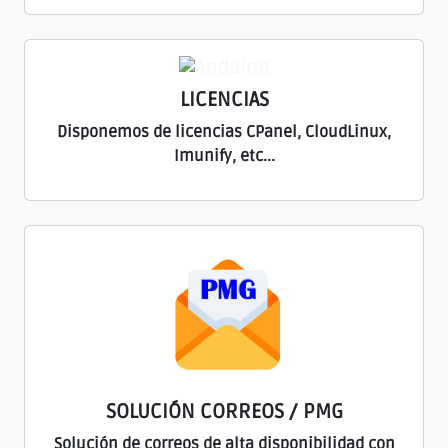
LICENCIAS
Disponemos de licencias CPanel, CloudLinux,
Imunify, etc...
SOLUCIÓN CORREOS / PMG
Solución de correos de alta disponibilidad con