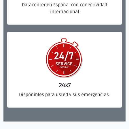
Datacenter en España con conectividad
internacional
24x7
Disponibles para usted y sus emergencias.