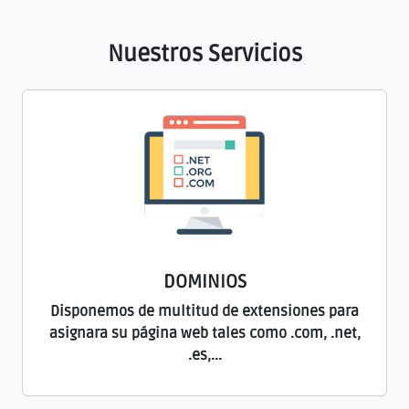
Nuestros Servicios
DOMINIOS
Disponemos de multitud de extensiones para
asignara su página web tales como .com, .net,
.es,...