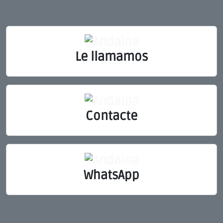
Le llamamos
Contacte
WhatsApp