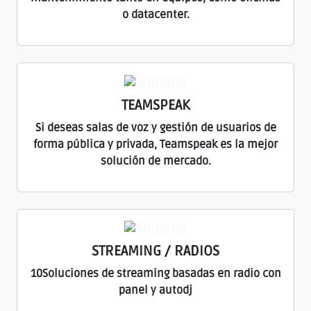
o datacenter.
TEAMSPEAK
Si deseas salas de voz y gestión de usuarios de
forma pública y privada, Teamspeak es la mejor
solución de mercado.
STREAMING / RADIOS
10Soluciones de streaming basadas en radio con
panel y autodj