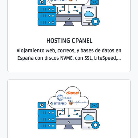
HOSTING CPANEL
Alojamiento web, correos, y bases de datos en
España con discos NVME, con SSL, LiteSpeed,...