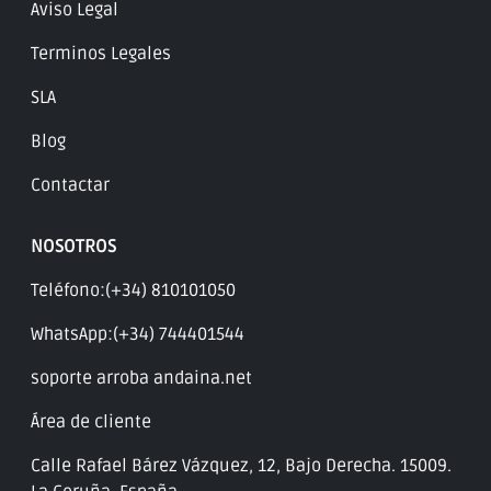
Aviso Legal
Terminos Legales
SLA
Blog
Contactar
NOSOTROS
Teléfono:(+34) 810101050
WhatsApp:(+34) 744401544
soporte arroba andaina.net
Área de cliente
Calle Rafael Bárez Vázquez, 12, Bajo Derecha. 15009.