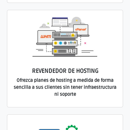
REVENDEDOR DE HOSTING
Ofrezca planes de hosting a medida de forma
sencilla a sus clientes sin tener infraestructura
ni soporte