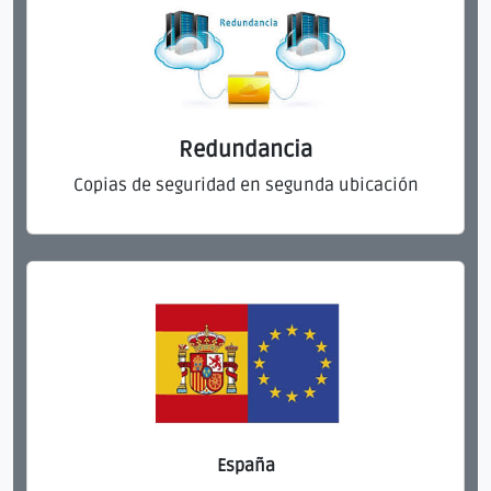
Redundancia
Copias de seguridad en segunda ubicación
España