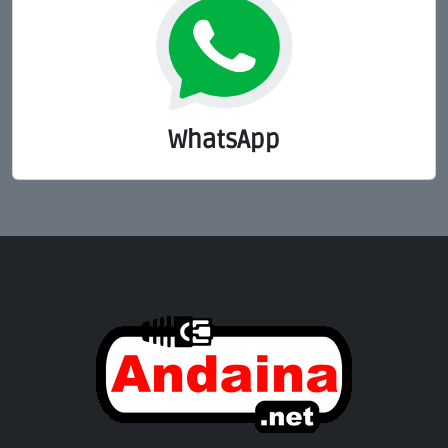
WhatsApp