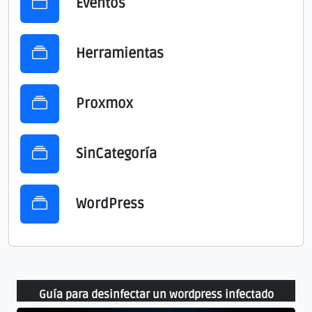
Eventos
Herramientas
Proxmox
SinCategoría
WordPress
Guía para desinfectar un wordpress infectado