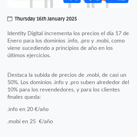
Thursday 16th January 2025
Identity Digital incrementa los precios el día 17 de
Enero para los dominios .info, .pro y .mobi, como
viene sucediendo a principios de año en los
últimos ejercicios.
Destaca la subida de precios de .mobi, de casi un
50%. Los dominios .info y .pro suben alrededor del
10% para los revendedores, y para los clientes
finales queda:
.info en 20 €/año
.mobi en 25 €/año