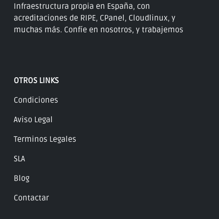
Infraestructura propia en España, con
acreditaciones de RIPE, CPanel, Cloudlinux, y
muchas más. Confíe en nosotros, y trabajemos
OTROS LINKS
Condiciones
Aviso Legal
Terminos Legales
SLA
Blog
Contactar