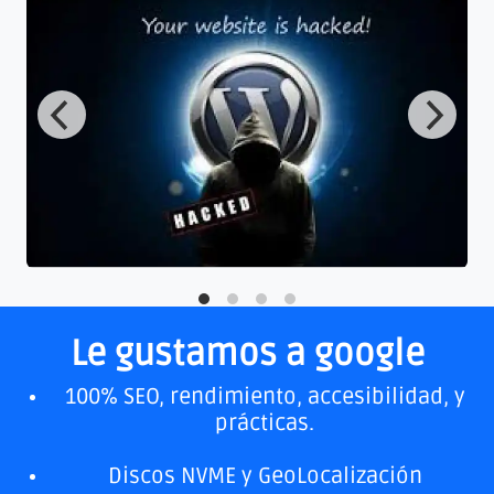
Le gustamos a google
100% SEO, rendimiento, accesibilidad, y
prácticas.
Discos NVME y GeoLocalización