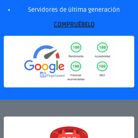
Servidores de última generación
COMPRUÉBELO