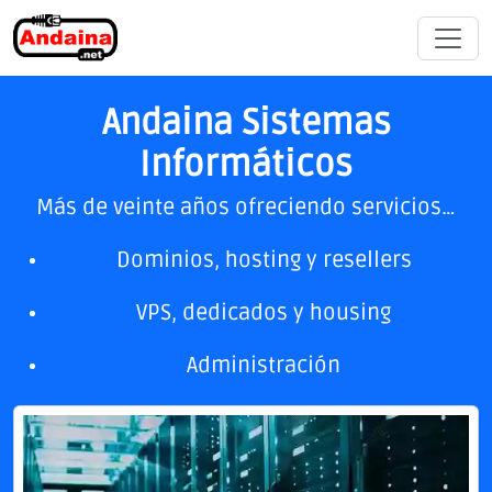
Andaina Sistemas
Informáticos
Más de veinte años ofreciendo servicios…
Dominios, hosting y resellers
VPS, dedicados y housing
Administración