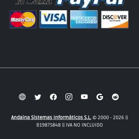
Andaina Sistemas Informáticos S.L.
© 2000 - 2026 ||
B19875848 || IVA NO INCLUIDO