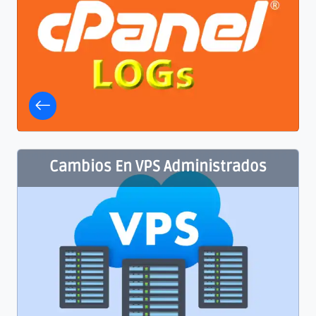
Cambios En VPS Administrados