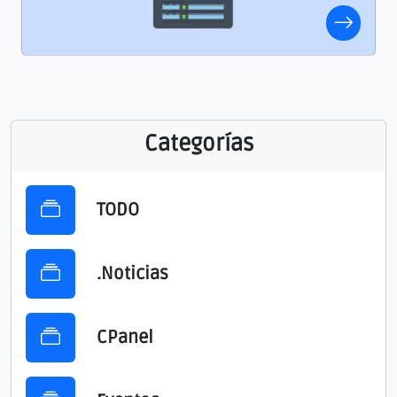
Categorías
TODO
.Noticias
CPanel