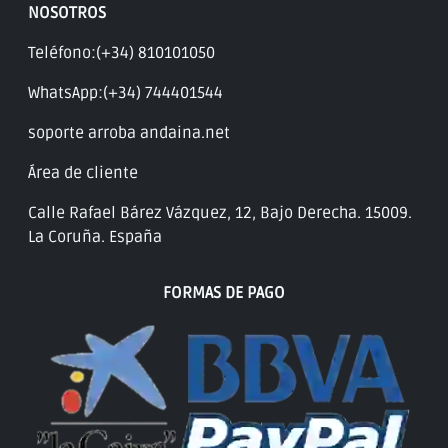
NOSOTROS
Teléfono:(+34) 810101050
WhatsApp:(+34) 744401544
soporte arroba andaina.net
Área de cliente
Calle Rafael Bárez Vázquez, 12, Bajo Derecha. 15009.
La Coruña. España
FORMAS DE PAGO