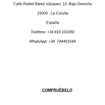
Calle Rafael Barez Vázquez, 12, Bajo Derecha
15009 - La Coruña
España
Teléfono: +34 810 101050
WhatsApp: +34 744401544
COMPRUÉBELO