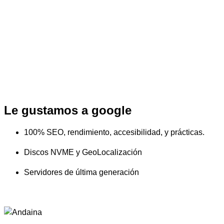
Le gustamos a google
100% SEO, rendimiento, accesibilidad, y prácticas.
Discos NVME y GeoLocalización
Servidores de última generación