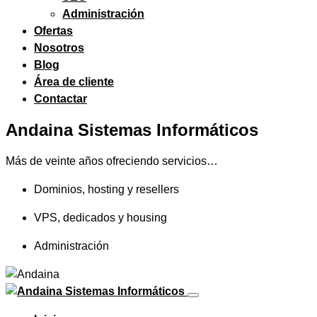
Administración
Ofertas
Nosotros
Blog
Área de cliente
Contactar
Andaina Sistemas Informáticos
Más de veinte años ofreciendo servicios…
Dominios, hosting y resellers
VPS, dedicados y housing
Administración