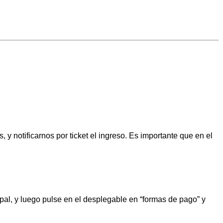
y notificarnos por ticket el ingreso. Es importante que en el
ypal, y luego pulse en el desplegable en “formas de pago” y