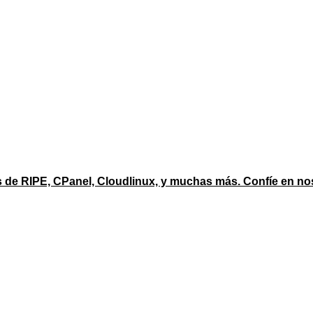
s de RIPE, CPanel, Cloudlinux, y muchas más. Confíe en no