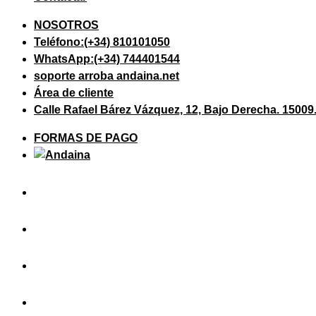
NOSOTROS
Teléfono:(+34) 810101050
WhatsApp:(+34) 744401544
soporte arroba andaina.net
Área de cliente
Calle Rafael Bárez Vázquez, 12, Bajo Derecha. 1500
FORMAS DE PAGO