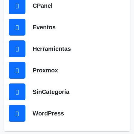
CPanel
Eventos
Herramientas
Proxmox
SinCategoría
WordPress