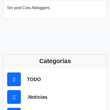
Sin post Coru Abloggers.
Categorías
TODO
.Noticias