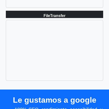
FileTransfer
Le gustamos a google