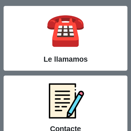
Le llamamos
Contacte