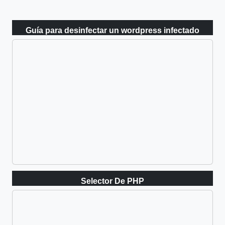
Guía para desinfectar un wordpress infectado
Selector De PHP