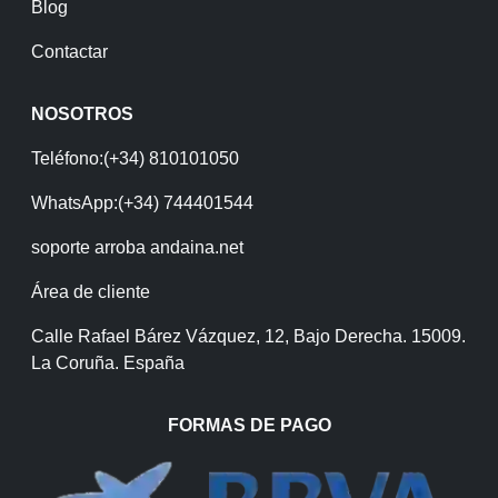
Blog
Contactar
NOSOTROS
Teléfono:(+34) 810101050
WhatsApp:(+34) 744401544
soporte arroba andaina.net
Área de cliente
Calle Rafael Bárez Vázquez, 12, Bajo Derecha. 15009.
La Coruña. España
FORMAS DE PAGO