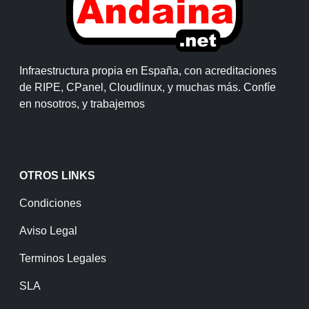
Infraestructura propia en España, con acreditaciones
de RIPE, CPanel, Cloudlinux, y muchas más. Confíe
en nosotros, y trabajemos
OTROS LINKS
Condiciones
Aviso Legal
Terminos Legales
SLA