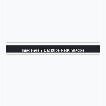
Imagenes Y Backups Redundados