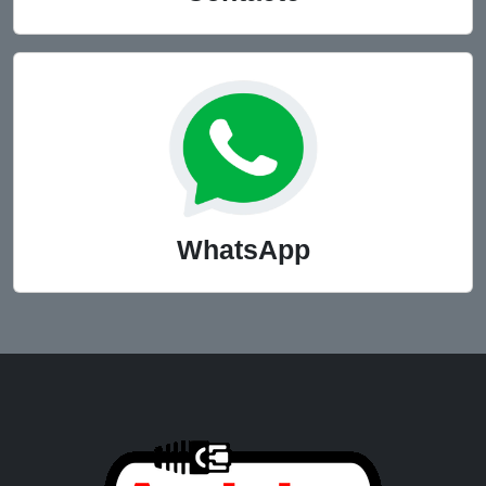
WhatsApp