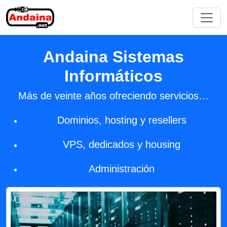
Andaina Sistemas
Informáticos
Más de veinte años ofreciendo servicios…
Dominios, hosting y resellers
VPS, dedicados y housing
Administración