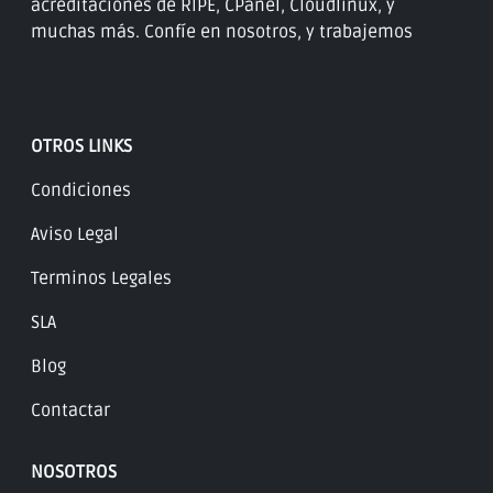
acreditaciones de RIPE, CPanel, Cloudlinux, y
muchas más. Confíe en nosotros, y trabajemos
OTROS LINKS
Condiciones
Aviso Legal
Terminos Legales
SLA
Blog
Contactar
NOSOTROS