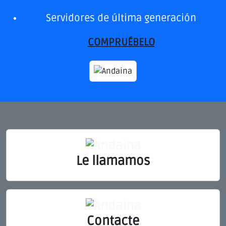
Servidores de última generación
COMPRUÉBELO
Le llamamos
Contacte