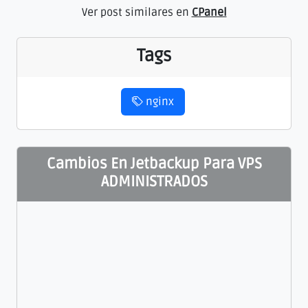
Ver post similares en
CPanel
Tags
nginx
Cambios En Jetbackup Para VPS
ADMINISTRADOS