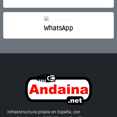
WhatsApp
Infraestructura propia en España, con