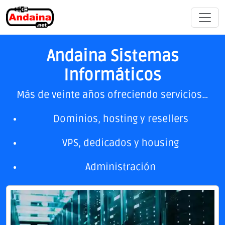
Andaina Sistemas
Informáticos
Más de veinte años ofreciendo servicios…
Dominios, hosting y resellers
VPS, dedicados y housing
Administración