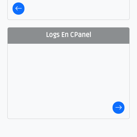
Logs En CPanel