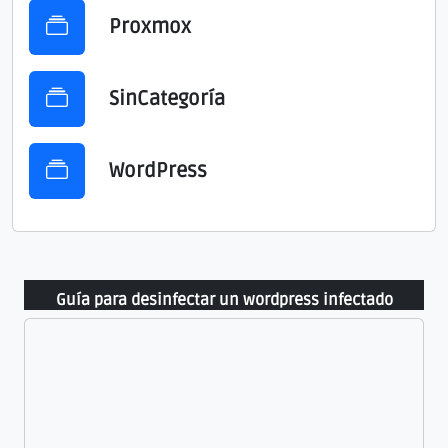
Proxmox
SinCategoría
WordPress
Guía para desinfectar un wordpress infectado