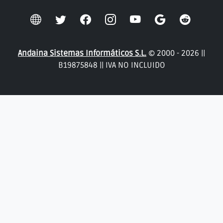
Andaina Sistemas Informáticos S.L.
© 2000 - 2026 ||
B19875848 || IVA NO INCLUIDO