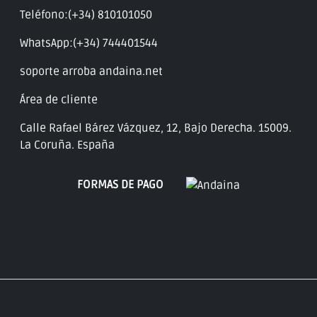
Teléfono:(+34) 810101050
WhatsApp:(+34) 744401544
soporte arroba andaina.net
Área de cliente
Calle Rafael Bárez Vázquez, 12, Bajo Derecha. 15009.
La Coruña. España
FORMAS DE PAGO