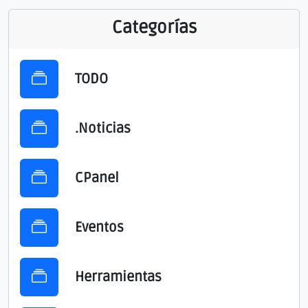
Categorías
TODO
.Noticias
CPanel
Eventos
Herramientas