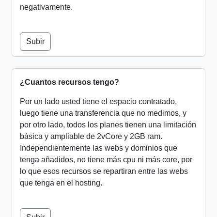
negativamente.
Subir
¿Cuantos recursos tengo?
Por un lado usted tiene el espacio contratado,
luego tiene una transferencia que no medimos, y
por otro lado, todos los planes tienen una limitación
básica y ampliable de 2vCore y 2GB ram.
Independientemente las webs y dominios que
tenga añadidos, no tiene más cpu ni más core, por
lo que esos recursos se repartiran entre las webs
que tenga en el hosting.