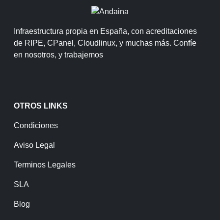
Infraestructura propia en España, con acreditaciones
de RIPE, CPanel, Cloudlinux, y muchas más. Confíe
en nosotros, y trabajemos
OTROS LINKS
Condiciones
Aviso Legal
Terminos Legales
SLA
Blog