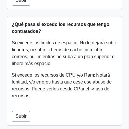
Subir
¿Qué pasa si excedo los recursos que tengo
contratados?
Si excede los limites de espacio: No le dejará subir
ficheros, ni subir ficheros de cache, ni recibir
correos, ni... mientras no suba a un plan superior o
libere más espacio
Si excede los recursos de CPU y/o Ram: Notará
lentitud, y/o errores hasta que cese ese abuso de
recursos. Puede verlos desde CPanel -> uso de
recursos
Subir