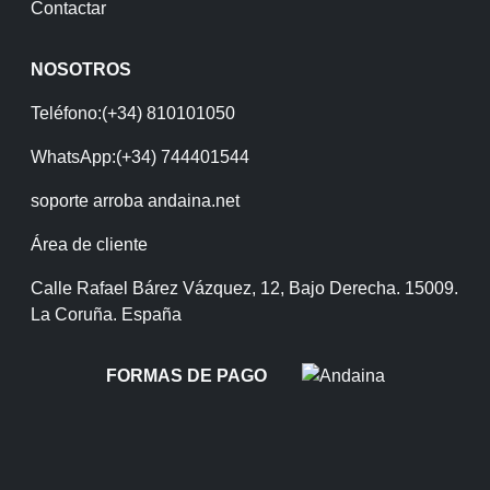
Contactar
NOSOTROS
Teléfono:(+34) 810101050
WhatsApp:(+34) 744401544
soporte arroba andaina.net
Área de cliente
Calle Rafael Bárez Vázquez, 12, Bajo Derecha. 15009.
La Coruña. España
FORMAS DE PAGO