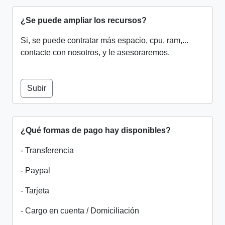
¿Se puede ampliar los recursos?
Si, se puede contratar más espacio, cpu, ram,...
contacte con nosotros, y le asesoraremos.
Subir
¿Qué formas de pago hay disponibles?
- Transferencia
- Paypal
- Tarjeta
- Cargo en cuenta / Domiciliación