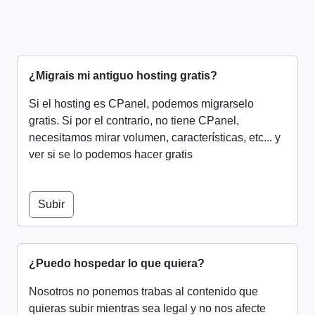
¿Migrais mi antiguo hosting gratis?
Si el hosting es CPanel, podemos migrarselo
gratis. Si por el contrario, no tiene CPanel,
necesitamos mirar volumen, características, etc... y
ver si se lo podemos hacer gratis
Subir
¿Puedo hospedar lo que quiera?
Nosotros no ponemos trabas al contenido que
quieras subir mientras sea legal y no nos afecte