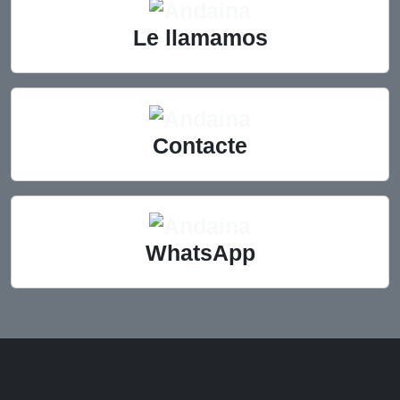
Le llamamos
Contacte
WhatsApp