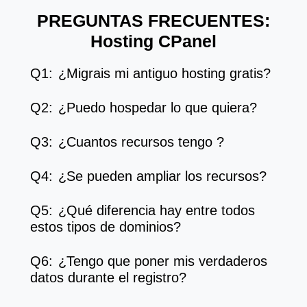
PREGUNTAS FRECUENTES:
Hosting CPanel
Q1:
¿Migrais mi antiguo hosting gratis?
Q2:
¿Puedo hospedar lo que quiera?
Q3:
¿Cuantos recursos tengo ?
Q4:
¿Se pueden ampliar los recursos?
Q5:
¿Qué diferencia hay entre todos
estos tipos de dominios?
Q6:
¿Tengo que poner mis verdaderos
datos durante el registro?