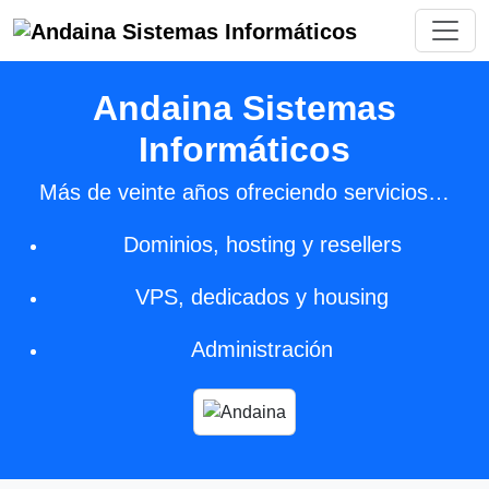
Andaina Sistemas
Informáticos
Más de veinte años ofreciendo servicios…
Dominios, hosting y resellers
VPS, dedicados y housing
Administración