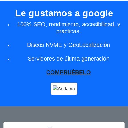
Le gustamos a google
100% SEO, rendimiento, accesibilidad, y
prácticas.
Discos NVME y GeoLocalización
Servidores de última generación
COMPRUÉBELO