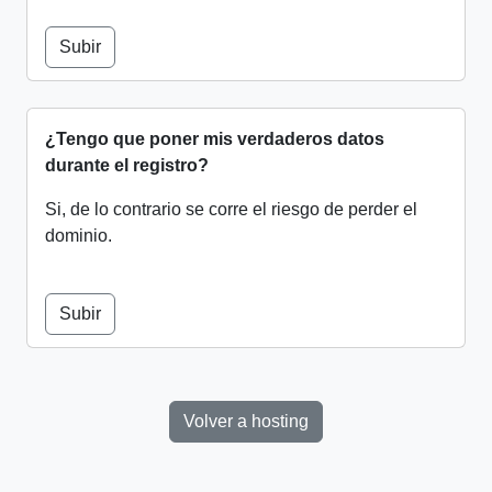
Subir
¿Tengo que poner mis verdaderos datos
durante el registro?
Si, de lo contrario se corre el riesgo de perder el
dominio.
Subir
Volver a hosting