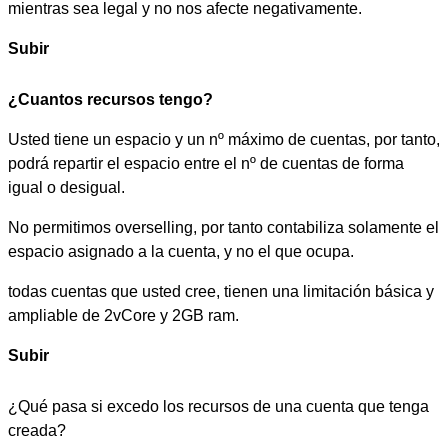
mientras sea legal y no nos afecte negativamente.
Subir
¿Cuantos recursos tengo?
Usted tiene un espacio y un nº máximo de cuentas, por tanto,
podrá repartir el espacio entre el nº de cuentas de forma
igual o desigual.
No permitimos overselling, por tanto contabiliza solamente el
espacio asignado a la cuenta, y no el que ocupa.
todas cuentas que usted cree, tienen una limitación básica y
ampliable de 2vCore y 2GB ram.
Subir
¿Qué pasa si excedo los recursos de una cuenta que tenga
creada?