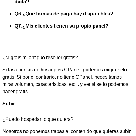
dada?
Q6:
¿Qué formas de pago hay disponibles?
Q7:
¿Mis clientes tienen su propio panel?
¿Migrais mi antiguo reseller gratis?
Si las cuentas de hosting es CPanel, podemos migrarselo
gratis. Si por el contrario, no tiene CPanel, necesitamos
mirar volumen, características, etc... y ver si se lo podemos
hacer gratis
Subir
¿Puedo hospedar lo que quiera?
Nosotros no ponemos trabas al contenido que quieras subir