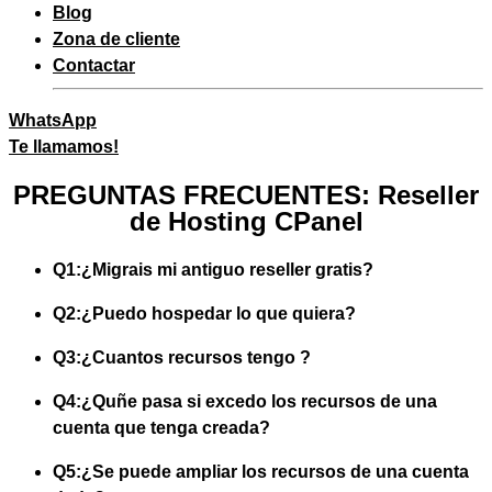
Blog
Zona de cliente
Contactar
WhatsApp
Te llamamos!
PREGUNTAS FRECUENTES: Reseller
de Hosting CPanel
Q1:
¿Migrais mi antiguo reseller gratis?
Q2:
¿Puedo hospedar lo que quiera?
Q3:
¿Cuantos recursos tengo ?
Q4:
¿Quñe pasa si excedo los recursos de una
cuenta que tenga creada?
Q5:
¿Se puede ampliar los recursos de una cuenta