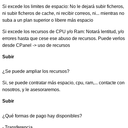
Si excede los limites de espacio: No le dejará subir ficheros,
ni subir ficheros de cache, ni recibir correos, ni... mientras no
suba a un plan superior o libere más espacio
Si excede los recursos de CPU y/o Ram: Notará lentitud, y/o
errores hasta que cese ese abuso de recursos. Puede verlos
desde CPanel -> uso de recursos
Subir
¿Se puede ampliar los recursos?
Si, se puede contratar más espacio, cpu, ram,... contacte con
nosotros, y le asesoraremos.
Subir
¿Qué formas de pago hay disponibles?
- Transferencia