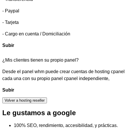
- Paypal
- Tarjeta
- Cargo en cuenta / Domiciliación
Subir
¿Mis clientes tienen su propio panel?
Desde el panel whm puede crear cuentas de hosting cpanel
cada una con su propio panel cpanel independiente,
Subir
Volver a hosting reseller
Le gustamos a google
100% SEO, rendimiento, accesibilidad, y prácticas.