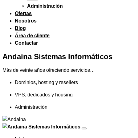
Administración
Ofertas
Nosotros
Blog
Área de cliente
Contactar
Andaina Sistemas Informáticos
Más de veinte años ofreciendo servicios…
Dominios, hosting y resellers
VPS, dedicados y housing
Administración