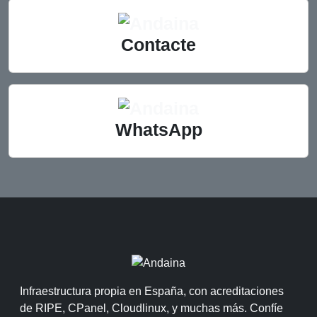
Contacte
WhatsApp
Infraestructura propia en España, con acreditaciones
de RIPE, CPanel, Cloudlinux, y muchas más. Confíe