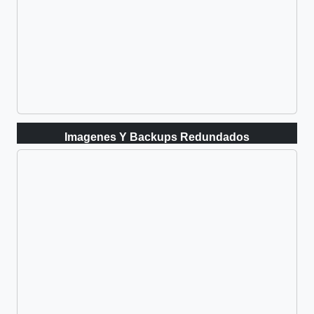
Imagenes Y Backups Redundados