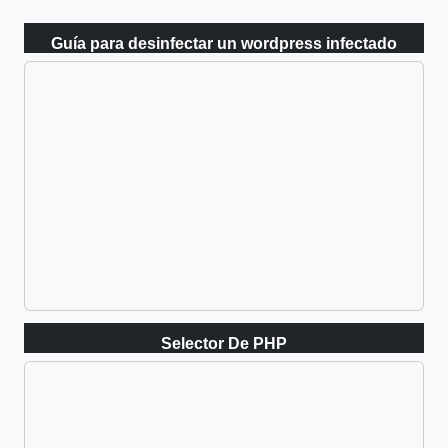
Guía para desinfectar un wordpress infectado
Selector De PHP