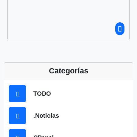
Categorías
TODO
.Noticias