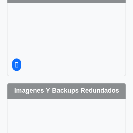
Imagenes Y Backups Redundados