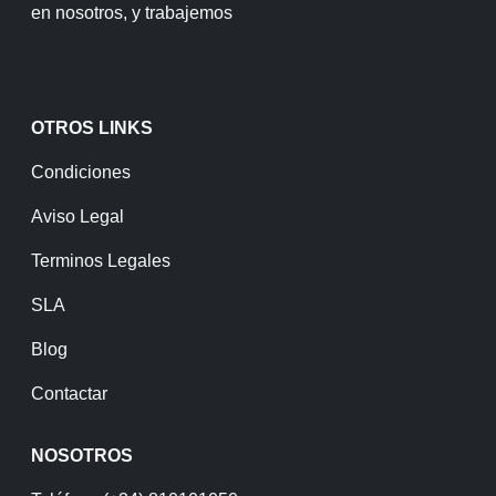
en nosotros, y trabajemos
OTROS LINKS
Condiciones
Aviso Legal
Terminos Legales
SLA
Blog
Contactar
NOSOTROS