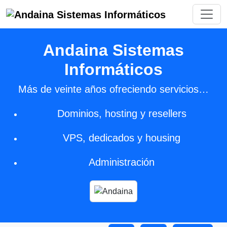
Andaina Sistemas
Informáticos
Más de veinte años ofreciendo servicios…
Dominios, hosting y resellers
VPS, dedicados y housing
Administración