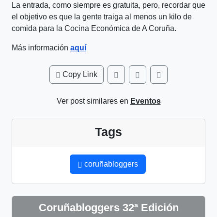
La entrada, como siempre es gratuita, pero, recordar que
el objetivo es que la gente traiga al menos un kilo de
comida para la Cocina Económica de A Coruña.
Más información
aquí
Copy Link
Ver post similares en
Eventos
Tags
coruñabloggers
Coruñabloggers 32ª Edición