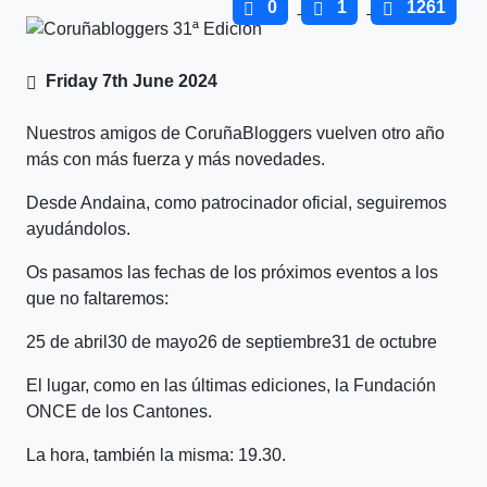
0
1
1261
Friday 7th June 2024
Nuestros amigos de CoruñaBloggers vuelven otro año
más con más fuerza y más novedades.
Desde Andaina, como patrocinador oficial, seguiremos
ayudándolos.
Os pasamos las fechas de los próximos eventos a los
que no faltaremos:
25 de abril30 de mayo26 de septiembre31 de octubre
El lugar, como en las últimas ediciones, la Fundación
ONCE de los Cantones.
La hora, también la misma: 19.30.